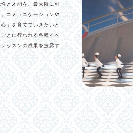
能性と才能を、最大限に引
す。コミュニケーションや
「心」を育てていきたいと
節ごとに行われる各種イベ
のレッスンの成果を披露す