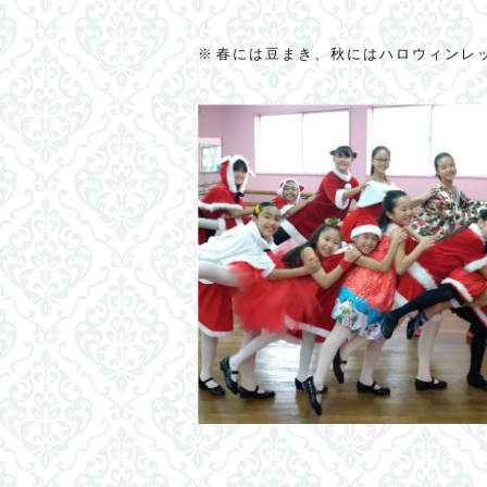
※春には豆まき、秋にはハロウィンレ