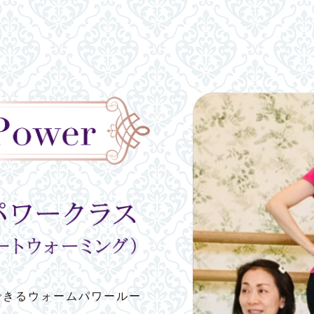
できるウォームパワールー