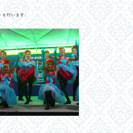
トを行います。