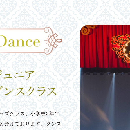
ッズクラス、小学校3年生
スと分けております。ダンス