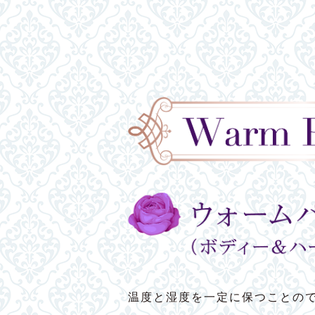
温度と湿度を一定に保つことの