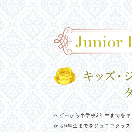
ベビーから小学校2年生までをキ
から6年生までをジュニアクラ