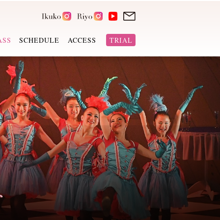
ASS
SCHEDULE
ACCESS
TRIAL