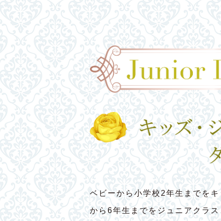
ベビーから小学校2年生までをキ
から6年生までをジュニアクラ