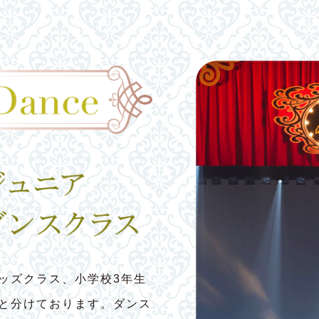
ッズクラス、小学校3年生
スと分けております。ダンス