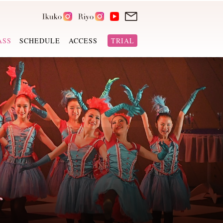
ASS
SCHEDULE
ACCESS
TRIAL