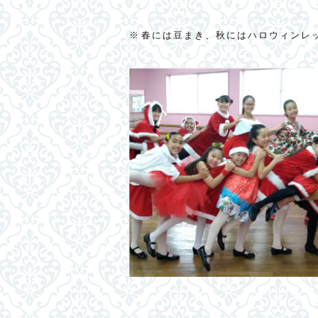
※春には豆まき、秋にはハロウィンレ