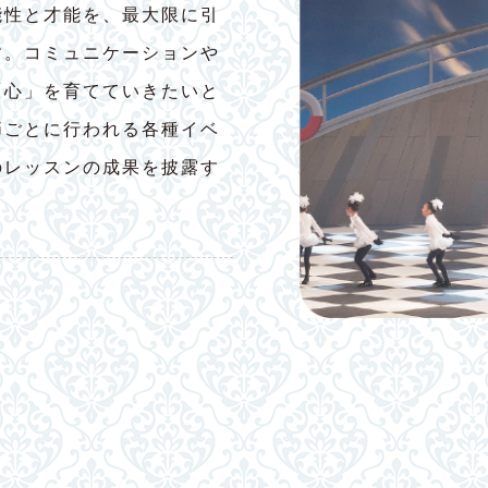
能性と才能を、最大限に引
す。コミュニケーションや
「心」を育てていきたいと
節ごとに行われる各種イベ
のレッスンの成果を披露す