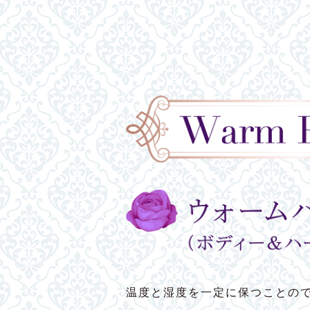
温度と湿度を一定に保つことの