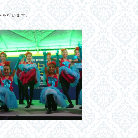
トを行います。