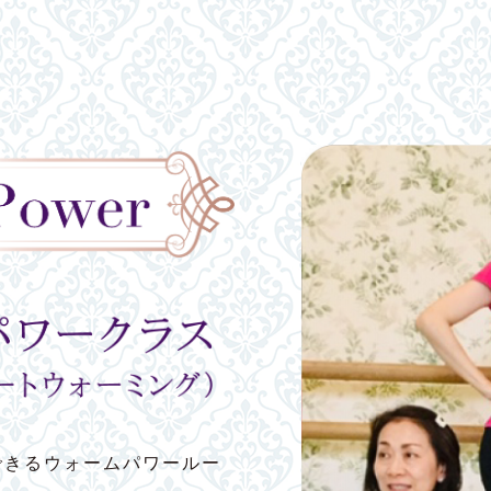
できるウォームパワールー