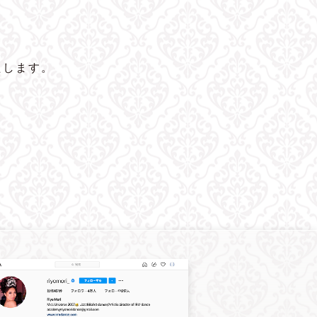
たします。