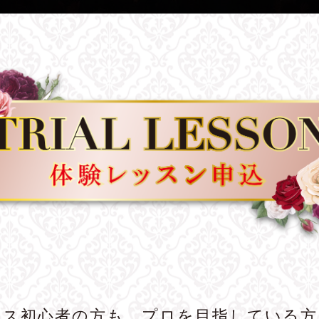
ンス初心者の方も、プロを目指している方