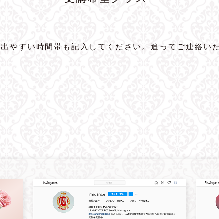
に出やすい時間帯も記入してください。追ってご連絡い