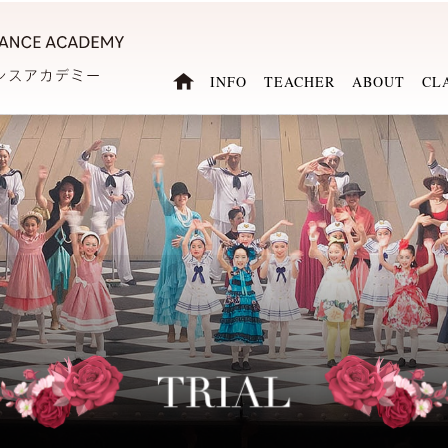
INFO
TEACHER
ABOUT
CL