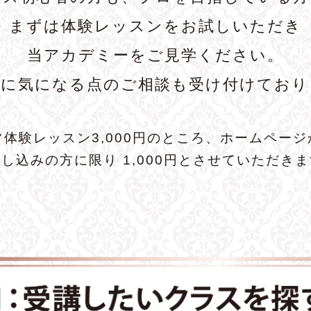
まずは体験レッスンをお試しいただき
当アカデミーをご見学ください。
前に気になる点のご相談も受け付けており
常体験レッスン3,000円のところ、ホームページ
し込みの方に限り 1,000円とさせていただき