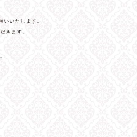
願いいたします。
ただきます。
。