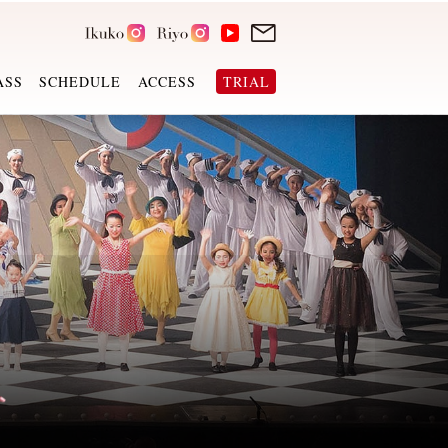
ASS
SCHEDULE
ACCESS
TRIAL