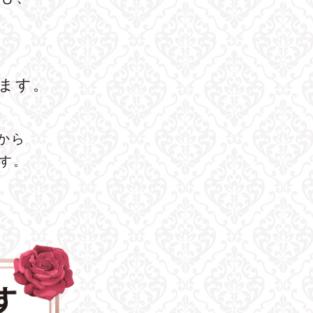
ます。
から
ます。