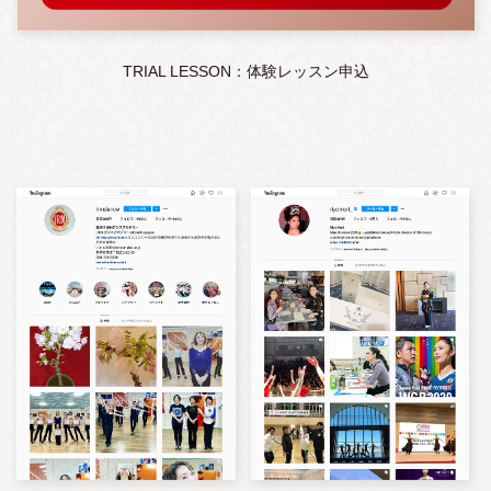
TRIAL LESSON：体験レッスン申込