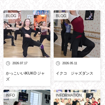
BLOG
BLOG
2026.07.17
2026.05.11
かっこいいIKUKO ジャ
イクコ ジャズダンス
ズ
INFO
INFORMATION