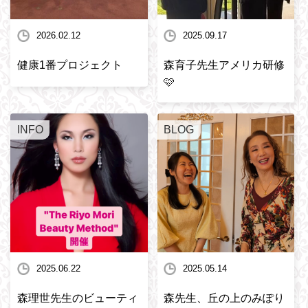
2026.02.12
2025.09.17
健康1番プロジェクト
森育子先生アメリカ研修
🩷
INFO
BLOG
2025.06.22
2025.05.14
森理世先生のビューティ
森先生、丘の上のみぽり