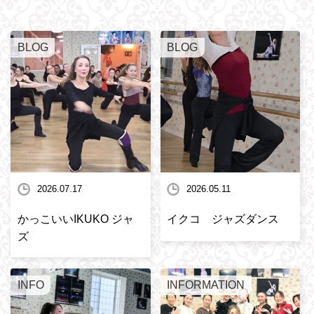
BLOG
BLOG
2026.07.17
2026.05.11
かっこいいIKUKO ジャ
イクコ ジャズダンス
ズ
INFO
INFORMATION