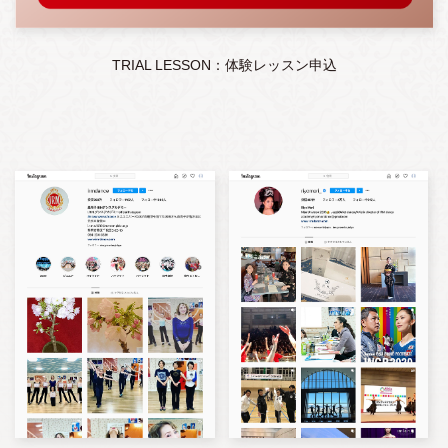
TRIAL LESSON：体験レッスン申込