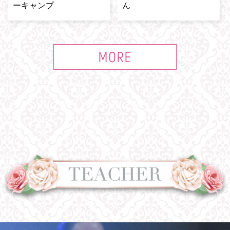
ーキャンプ
ん