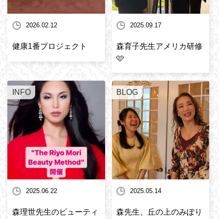
2026.02.12
2025.09.17
健康1番プロジェクト
森育子先生アメリカ研修
🩷
INFO
BLOG
2025.06.22
2025.05.14
森理世先生のビューティ
森先生、丘の上のみぽり