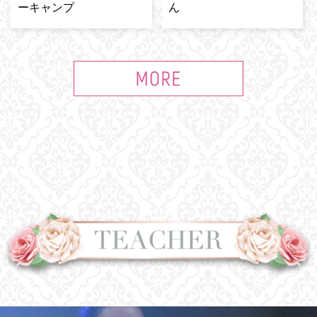
ーキャンプ
ん