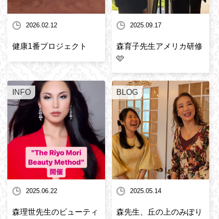
2026.02.12
2025.09.17
健康1番プロジェクト
森育子先生アメリカ研修
🩷
INFO
BLOG
2025.06.22
2025.05.14
森理世先生のビューティ
森先生、丘の上のみぽり