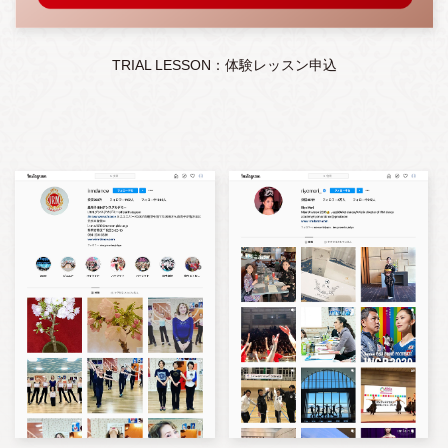
TRIAL LESSON：体験レッスン申込