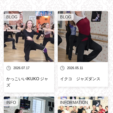
BLOG
BLOG
2026.07.17
2026.05.11
かっこいいIKUKO ジャ
イクコ ジャズダンス
ズ
INFO
INFORMATION