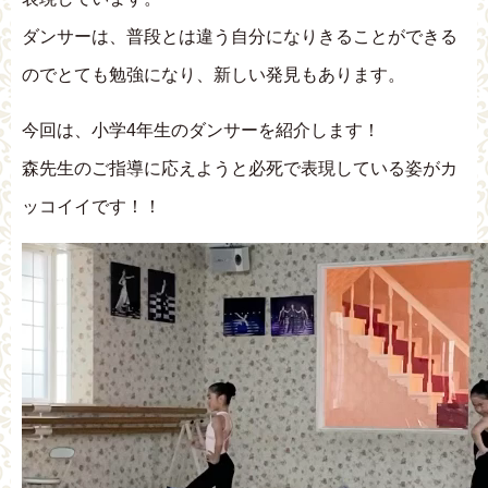
ダンサーは、普段とは違う自分になりきることができる
のでとても勉強になり、新しい発見もあります。
今回は、小学4年生のダンサーを紹介します！
森先生のご指導に応えようと必死で表現している姿がカ
ッコイイです！！