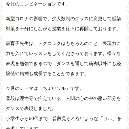
今月のコンビネーションです。
新型コロナの影響で、少人数制のクラスに変更して感染
対策を十分にしながら授業を徐々に再開しております。
森育子先生は、テクニックはもちろんのこと、表現力に
力を入れてレッスンをしてくださっております。様々な
表現を勉強できるので、ダンスを通して筋肉以外にも経
験値や精神も成長することができます。
今月のテーマは「ちょいワル」です。
普段は理性等で抑えている、人間の心の中の悪い部分を
ダンスで表現しました。
小学生から60代まで、普段見られないような「ワル」を
表現しています。