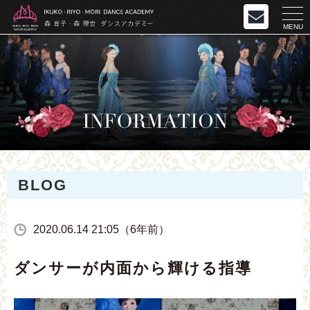
MENU
BLOG
2020.06.14 21:05（6年前）
ダンサーが内面から輝ける指導