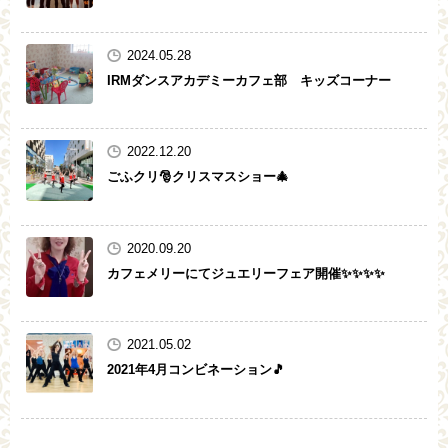
2024.05.28
IRMダンスアカデミーカフェ部 キッズコーナー
2022.12.20
ごふクリ🎅クリスマスショー🎄
2020.09.20
カフェメリーにてジュエリーフェア開催✨✨✨✨
2021.05.02
2021年4月コンビネーション🎵