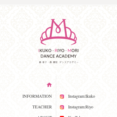
INFORMATION
Instagram:Ikuko
TEACHER
Instagram:Riyo