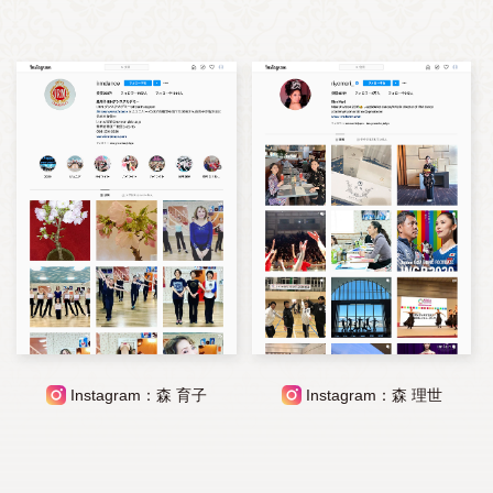
Instagram：森 育子
Instagram：森 理世