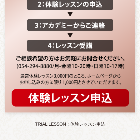
TRIAL LESSON：体験レッスン申込