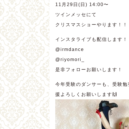
11月29日(日) 14:00〜
ツインメッセにて
クリスマスショーやります！！
インスタライブも配信します！
@irmdance
@riyomori_
是非フォローお願いします！
今年受験のダンサーも、受験勉
援よろしくお願いします🙌