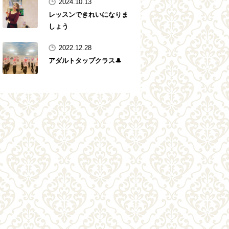
2024.10.13
レッスンできれいになりま
しょう
2022.12.28
アダルトタップクラス🎩