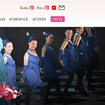
ASS
SCHEDULE
ACCESS
TRIAL