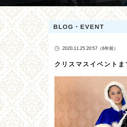
BLOG・EVENT
2020.11.25 20:57（6年前）
クリスマスイベントま