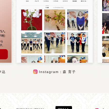
申込
Instagram：森 育子