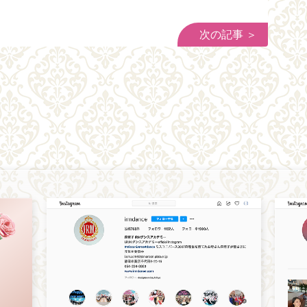
次の記事 ＞