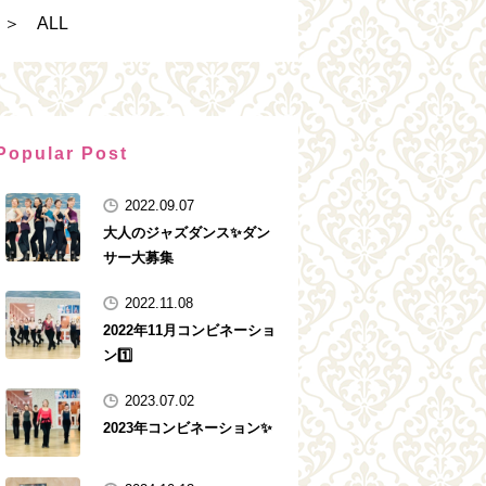
＞ ALL
Popular Post
2022.09.07
大人のジャズダンス✨ダン
サー大募集
2022.11.08
2022年11月コンビネーショ
ン1️⃣
2023.07.02
2023年コンビネーション✨