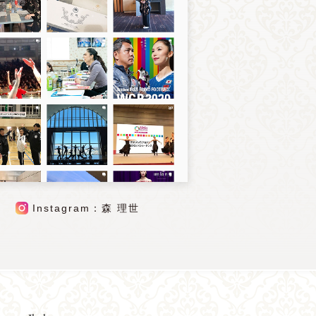
Instagram：森 理世