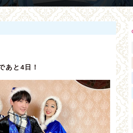
であと4日！