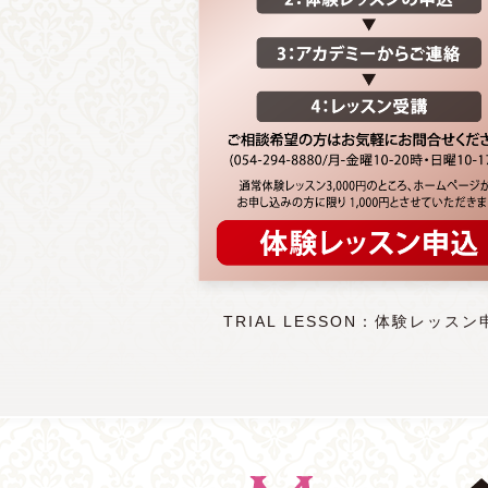
TRIAL LESSON：体験レッスン