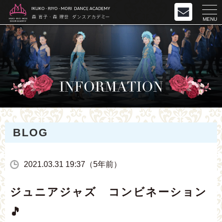
MENU
BLOG
2021.03.31 19:37（5年前）
ジュニアジャズ コンビネーション
🎵