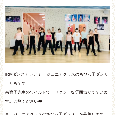
IRMダンスアカデミー ジュニアクラスのちびっ子ダンサ
ーたちです。
森育子先生のワイルドで、セクシーな雰囲気がでていま
す。ご覧ください❤️
春、ジュニアクラスのちびっ子ダンサーを募集します。