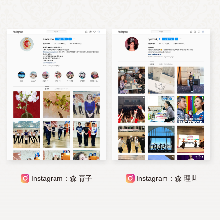
Instagram：森 育子
Instagram：森 理世