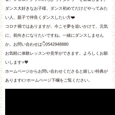
ダンス大好きなお子様、ダンス初めてだけどやってみた
い人、親子で仲良くダンスしたい方❤️
コロナ禍ではありますが、今こそ夢を追いかけて、元気
に、前向きになりたいですね。一緒にダンスしません
か。お問い合わせは👇0542948880
お気軽に体験レッスンや見学ができます。よろしくお願
いします⭐️💖
ホームページからお問い合わせくださると嬉しい特典が
あります👉ホームページ下欄をご覧ください。