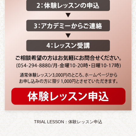
TRIAL LESSON：体験レッスン申込