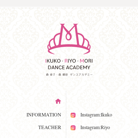
INFORMATION
Instagram:Ikuko
TEACHER
Instagram:Riyo