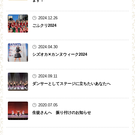
ます！
2024.12.26
ごふクリ2024
2024.04.30
シズオカ✕カンヌウィーク2024
2024.09.11
ダンサーとしてステージに立ちたいあなたへ
2020.07.05
生徒さんへ 振り付けのお知らせ