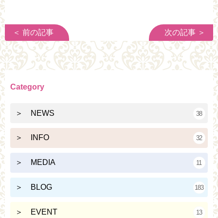
＜ 前の記事
次の記事 ＞
Category
＞ NEWS
38
＞ INFO
32
＞ MEDIA
11
＞ BLOG
183
＞ EVENT
13