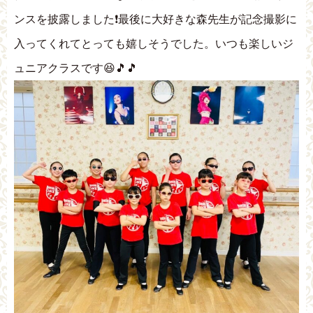
ンスを披露しました❗最後に大好きな森先生が記念撮影に
入ってくれてとっても嬉しそうでした。いつも楽しいジ
ュニアクラスです😆🎵🎵