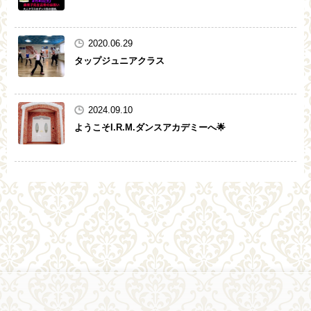
2020.06.29
タップジュニアクラス
2024.09.10
ようこそI.R.M.ダンスアカデミーへ🌟