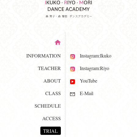
INFORMATION
Instagram:Ikuko
TEACHER
Instagram:Riyo
ABOUT
YouTube
CLASS
E-Mail
SCHEDULE
ACCESS
TRIAL