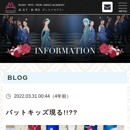
MENU
BLOG
2022.03.31 00:44（4年前）
バットキッズ現る!!??