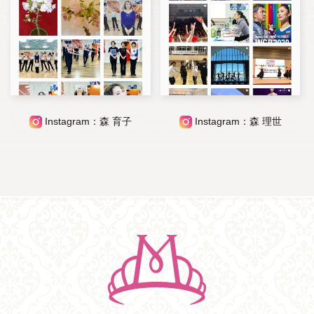
Instagram：森 育子
Instagram：森 理世