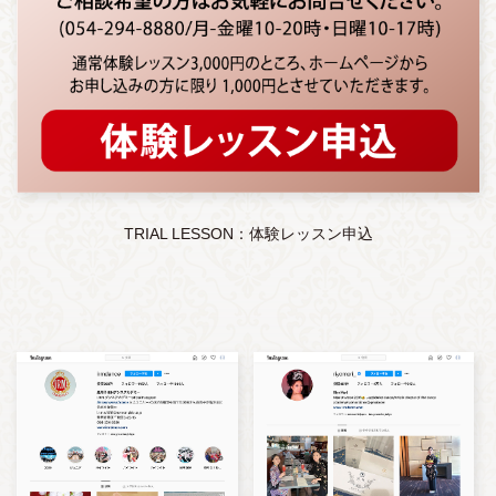
TRIAL LESSON：体験レッスン申込