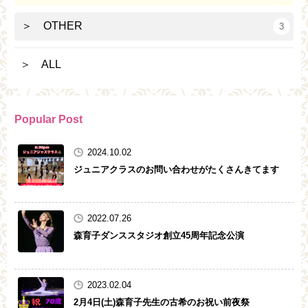
＞ OTHER
3
＞ ALL
Popular Post
2024.10.02
ジュニアクラスのお問い合わせがたくさんきてます
2022.07.26
森育子ダンススタジオ創立45周年記念公演
2023.02.04
2月4日(土)森育子先生の古希のお祝い前夜祭