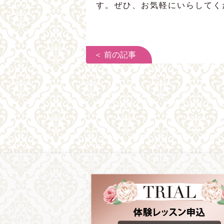
す。ぜひ、お気軽にいらしてく
＜ 前の記事