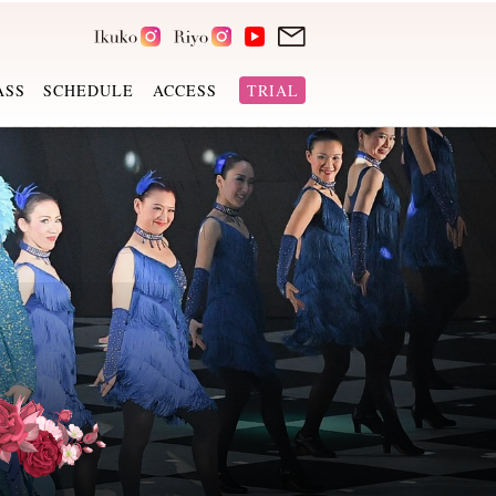
ASS
SCHEDULE
ACCESS
TRIAL