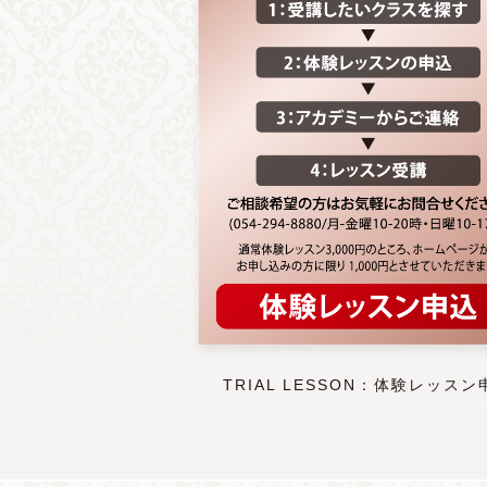
TRIAL LESSON：体験レッスン