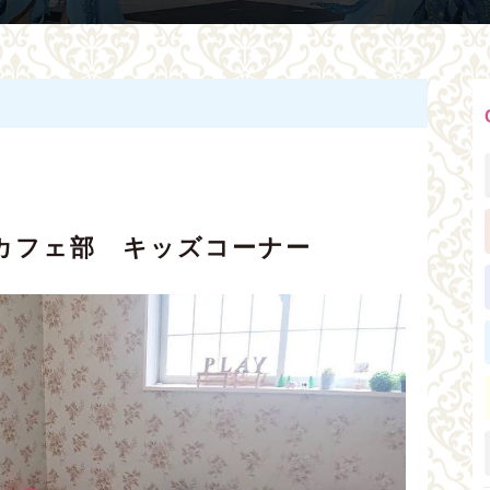
ーカフェ部 キッズコーナー