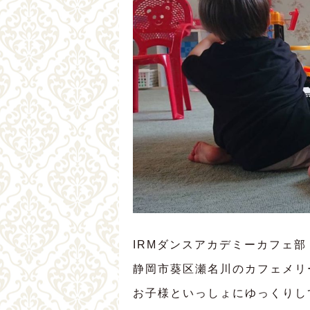
IRMダンスアカデミーカフェ部
静岡市葵区瀬名川のカフェメリ
お子様といっしょにゆっくりし