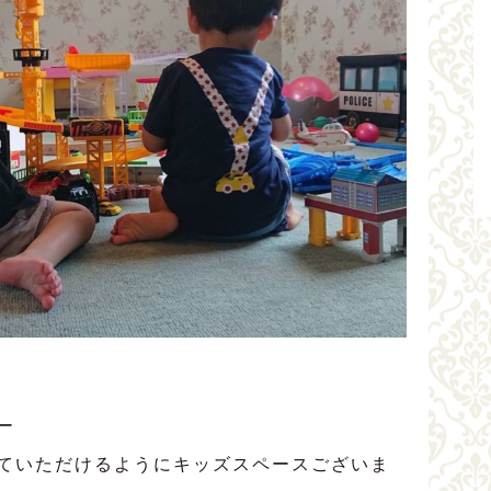
ー
ていただけるようにキッズスペースございま