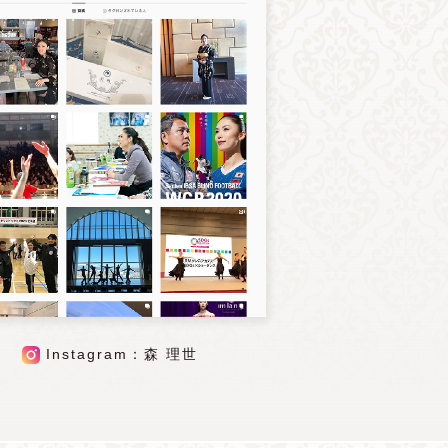
Instagram：森 理世