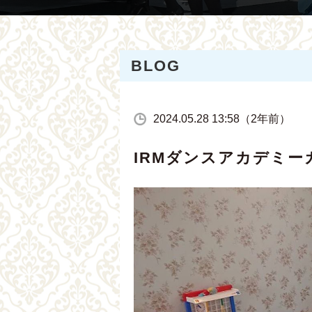
BLOG
2024.05.28 13:58（2年前）
IRMダンスアカデミ