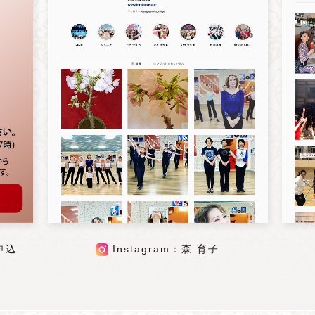
申込
Instagram：森 育子