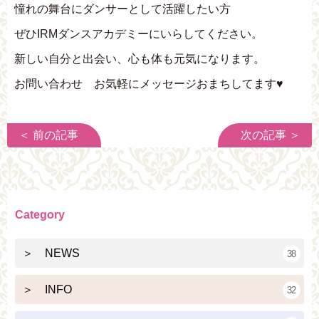
憧れの舞台にダンサーとして活躍したい方
ぜひIRMダンスアカデミーにいらしてください。
新しい自分と出会い、心も体も元気になります。
お問い合わせ お気軽にメッセージおまちしてます♥
＜ 前の記事
次の記事 ＞
Category
＞ NEWS
38
＞ INFO
32