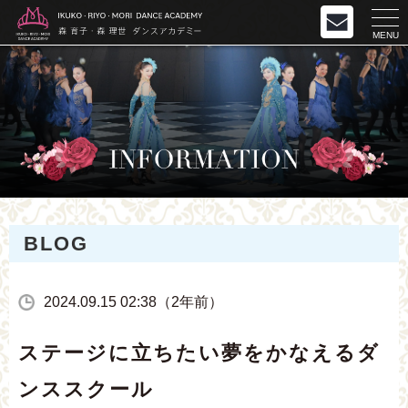
MENU
BLOG
2024.09.15 02:38（2年前）
ステージに立ちたい夢をかなえるダ
ンススクール