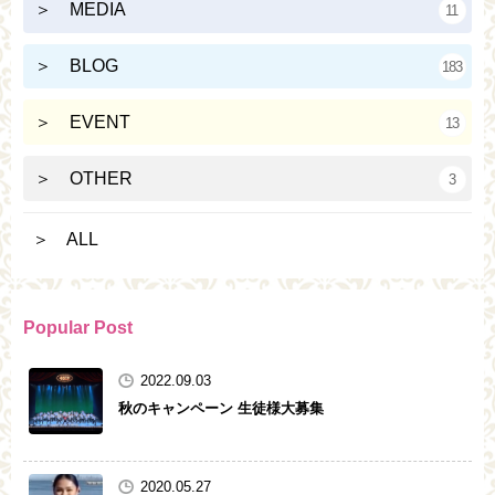
＞ MEDIA
11
＞ BLOG
183
＞ EVENT
13
＞ OTHER
3
＞ ALL
Popular Post
2022.09.03
秋のキャンペーン 生徒様大募集
2020.05.27