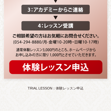
TRIAL LESSON：体験レッスン申込