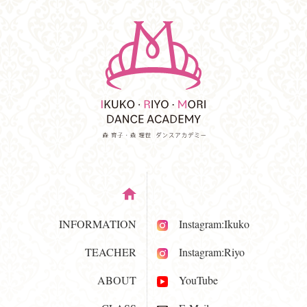
INFORMATION
Instagram:Ikuko
TEACHER
Instagram:Riyo
ABOUT
YouTube