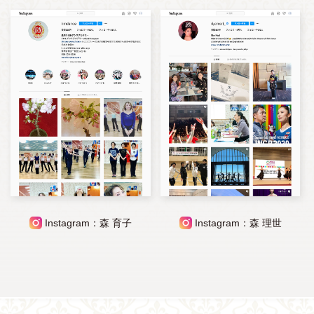
Instagram：森 育子
Instagram：森 理世