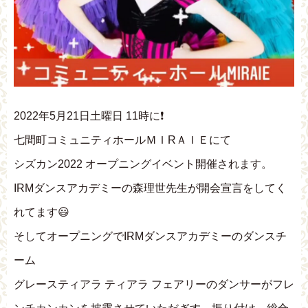
2022年5月21日土曜日 11時に❗
七間町コミュニティホールＭＩRＡＩＥにて
シズカン2022 オープニングイベント開催されます。
IRMダンスアカデミーの森理世先生が開会宣言をしてく
れてます😃
そしてオープニングでIRMダンスアカデミーのダンスチ
ーム
グレースティアラ ティアラ フェアリーのダンサーがフレ