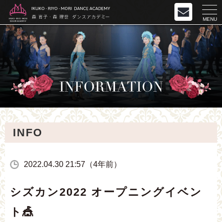
MENU
INFO
2022.04.30 21:57（4年前）
シズカン2022 オープニングイベン
ト🎪