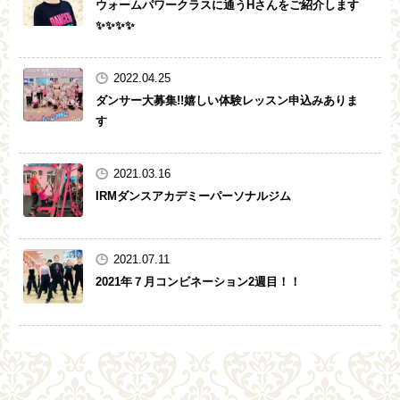
ウォームパワークラスに通うHさんをご紹介します
✨✨✨✨
2022.04.25
ダンサー大募集!!嬉しい体験レッスン申込みありま
す
2021.03.16
IRMダンスアカデミーパーソナルジム
2021.07.11
2021年７月コンビネーション2週目！！