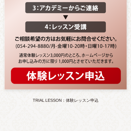
TRIAL LESSON：体験レッスン申込