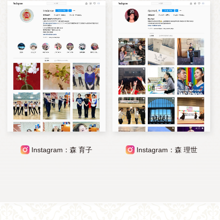
Instagram：森 育子
Instagram：森 理世