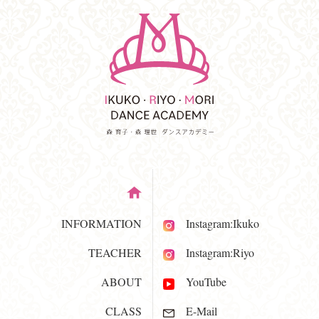
INFORMATION
Instagram:Ikuko
TEACHER
Instagram:Riyo
ABOUT
YouTube
CLASS
E-Mail