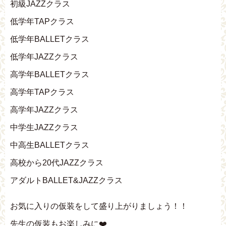
初級JAZZクラス
低学年TAPクラス
低学年BALLETクラス
低学年JAZZクラス
高学年BALLETクラス
高学年TAPクラス
高学年JAZZクラス
中学生JAZZクラス
中高生BALLETクラス
高校から20代JAZZクラス
アダルトBALLET&JAZZクラス
お気に入りの仮装をして盛り上がりましょう！！
先生の仮装もお楽しみに❤️