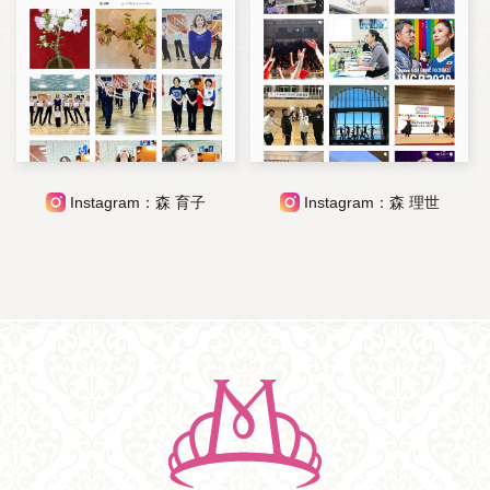
Instagram：森 育子
Instagram：森 理世