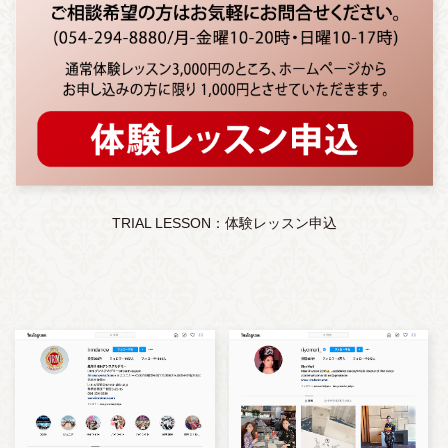
TRIAL LESSON：体験レッスン申込