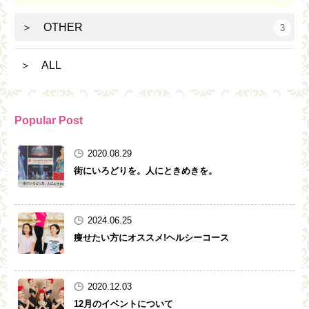
＞ OTHER
3
＞ ALL
Popular Post
2020.08.29
街にいろどりを。人にときめきを。
2024.06.25
痩せたい方にオススメ!ヘルシーコース
2020.12.03
12月のイベントについて