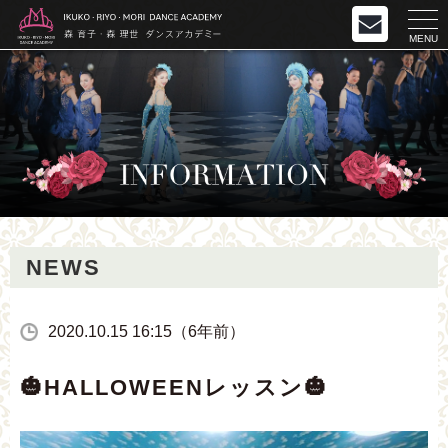
MENU
NEWS
2020.10.15 16:15（6年前）
🎃HALLOWEENレッスン🎃