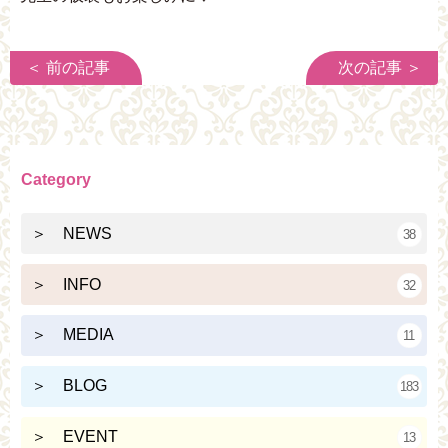
＜ 前の記事
次の記事 ＞
Category
＞ NEWS
38
＞ INFO
32
＞ MEDIA
11
＞ BLOG
183
＞ EVENT
13