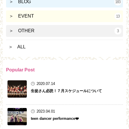
＞ BLOG
183
＞ EVENT
13
＞ OTHER
3
＞ ALL
Popular Post
2020.07.14
生徒さん必読！７月スケジュールについて
2023.04.01
teen dancer performance❤️