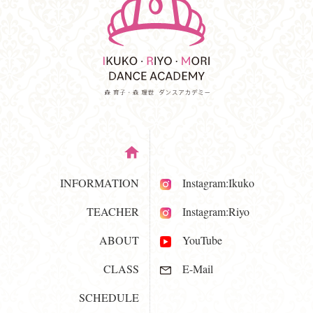
INFORMATION
Instagram:Ikuko
TEACHER
Instagram:Riyo
ABOUT
YouTube
CLASS
E-Mail
SCHEDULE