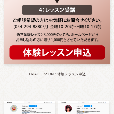
TRIAL LESSON：体験レッスン申込