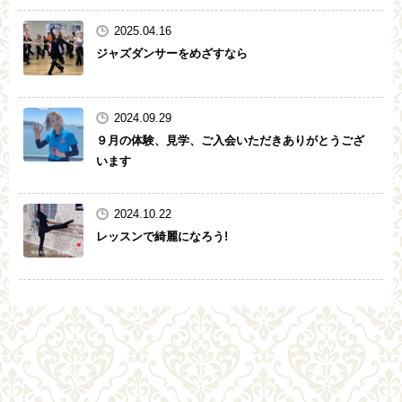
2025.04.16
ジャズダンサーをめざすなら
2024.09.29
９月の体験、見学、ご入会いただきありがとうござ
います
2024.10.22
レッスンで綺麗になろう!