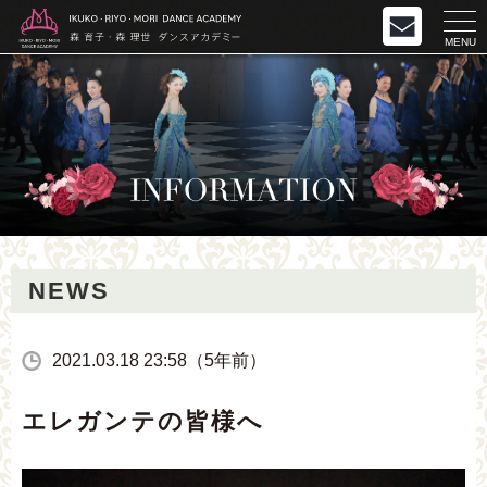
MENU
NEWS
2021.03.18 23:58（5年前）
エレガンテの皆様へ