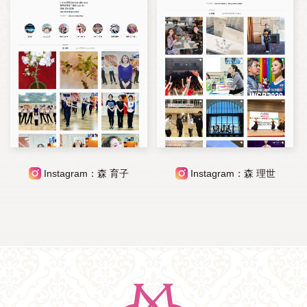
Instagram：森 育子
Instagram：森 理世