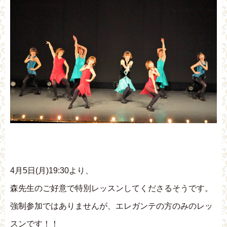
4月5日(月)19:30より、
森先生のご好意で特別レッスンしてくださるそうです。
強制参加ではありませんが、エレガンテの方のみのレッ
スンです！！