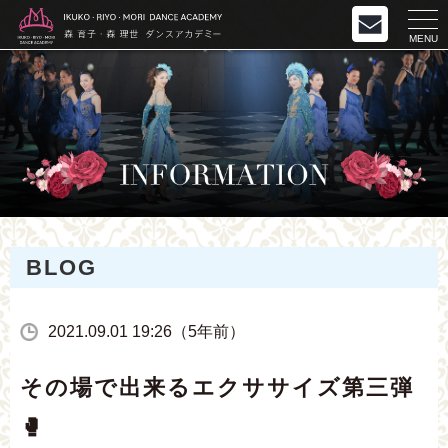
MENU
BLOG
2021.09.01 19:26（5年前）
その場で出来るエクササイズ第三弾
🥊