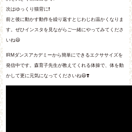
次はゆっくり猫背に❗
前と後に動かす動作を繰り返すとじわじわ温かくなりま
す。ぜひインスタを見ながらご一緒にやってみてくださ
いね😃
IRMダンスアカデミーから簡単にできるエクササイズを
発信中です。森育子先生が教えてくれる体操で、体を動
かして更に元気になってくださいね😃❣️