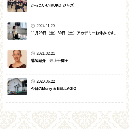
かっこいいIKUKO ジャズ
2024.11.29
11月29日（金）30日（土）アカデミーお休みです。
2021.02.21
講師紹介 井上千穂子
2020.06.22
今日のMerry & BELLAGIO