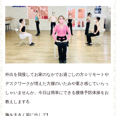
外出を我慢してお家のなかでお過ごしの方☺️リモートや
デスクワークが増えた方腰のいたみや重さ感じていらっ
しゃいませんか。今日は簡単にできる腰痛予防体操をお
教えします💪
胸を大きく前に出して❗