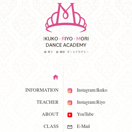
INFORMATION
Instagram:Ikuko
TEACHER
Instagram:Riyo
ABOUT
YouTube
CLASS
E-Mail