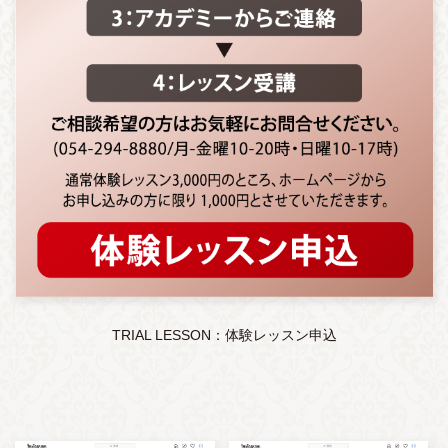
TRIAL LESSON：体験レッスン申込