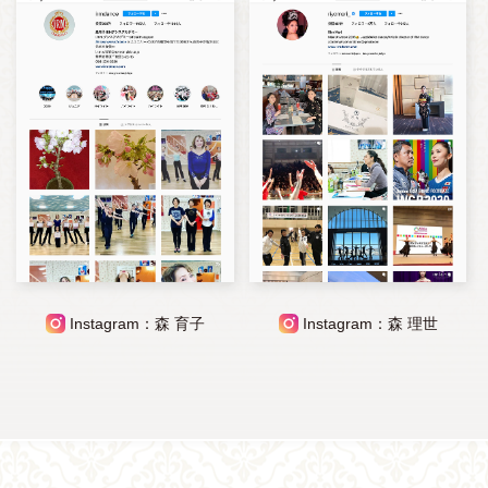
Instagram：森 育子
Instagram：森 理世