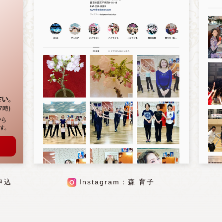
申込
Instagram：森 育子