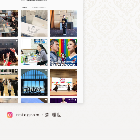
Instagram：森 理世