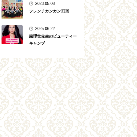
2023.05.08
フレンチカンカン🇫🇷
2025.06.22
森理世先生のビューティー
キャンプ