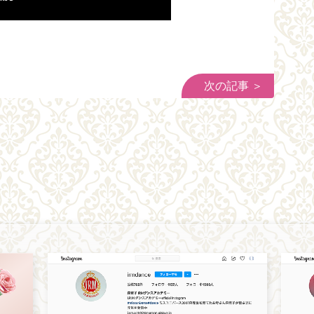
次の記事 ＞