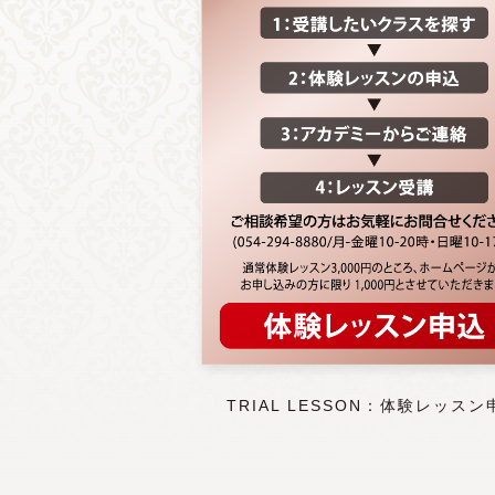
TRIAL LESSON：体験レッスン