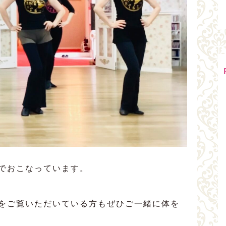
でおこなっています。
をご覧いただいている方もぜひご一緒に体を