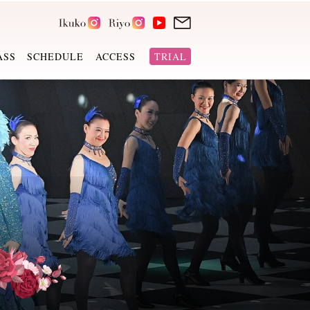
ASS
SCHEDULE
ACCESS
TRIAL