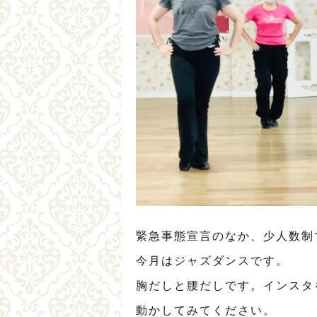
緊急事態宣言のなか、少人数制
今月はジャズダンスです。
胸だしと腰だしです。インスタ
動かしてみてください。