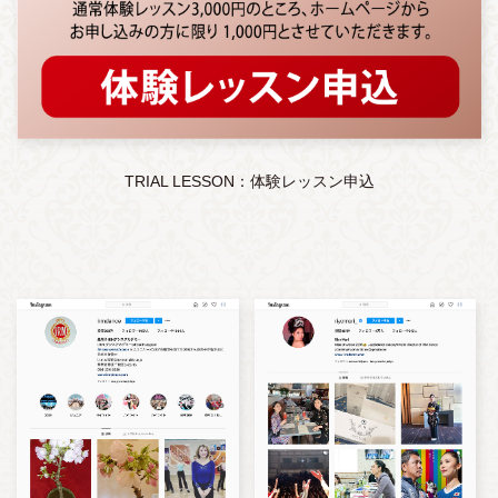
TRIAL LESSON：体験レッスン申込