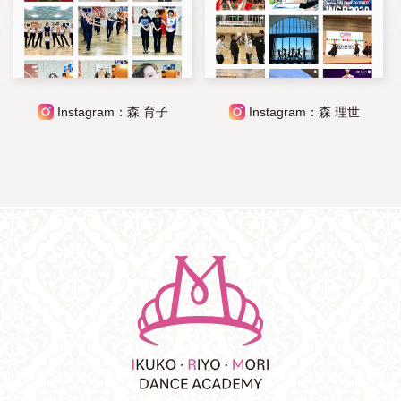
Instagram：森 育子
Instagram：森 理世