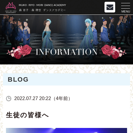
MENU
BLOG
2022.07.27 20:22（4年前）
生徒の皆様へ