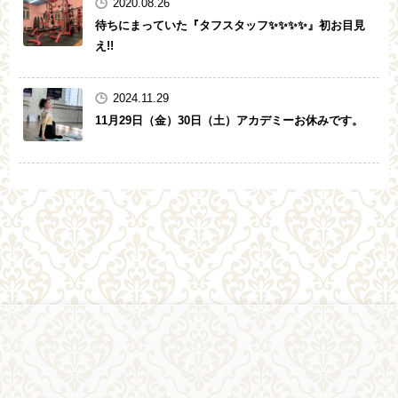
2020.08.26
待ちにまっていた『タフスタッフ✨✨✨✨』初お目見
え!!
2024.11.29
11月29日（金）30日（土）アカデミーお休みです。