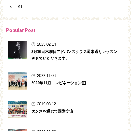
＞ ALL
Popular Post
2023.02.14
2月16日木曜日アドバンスクラス通常通りレッスン
させていただきます。
2022.11.08
2022年11月コンビネーション1️⃣
2019.08.12
ダンスを通じて国際交流！