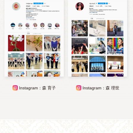
Instagram：森 育子
Instagram：森 理世