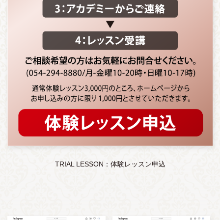
TRIAL LESSON：体験レッスン申込