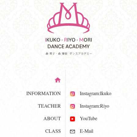
INFORMATION
Instagram:Ikuko
TEACHER
Instagram:Riyo
ABOUT
YouTube
CLASS
E-Mail