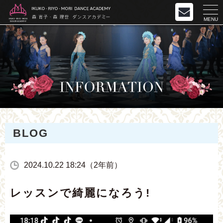
MENU
BLOG
2024.10.22 18:24（2年前）
レッスンで綺麗になろう!