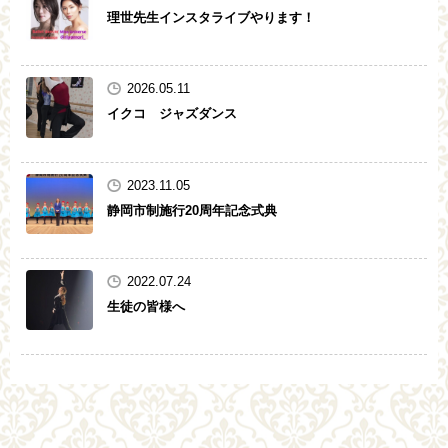
理世先生インスタライブやります！
2026.05.11
イクコ ジャズダンス
2023.11.05
静岡市制施行20周年記念式典
2022.07.24
生徒の皆様へ