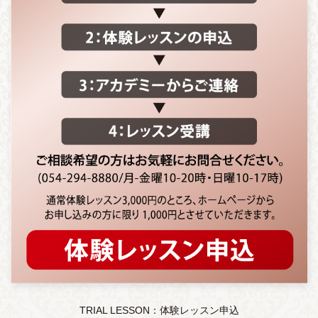
TRIAL LESSON：体験レッスン申込