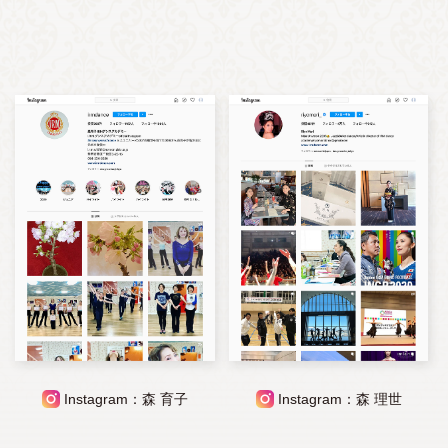
Instagram：森 育子
Instagram：森 理世