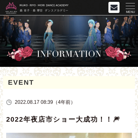
MENU
EVENT
2022.08.17 08:39（4年前）
2022年夜店市ショー大成功！！🎆