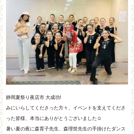
静岡夏祭り夜店市 大成功!
みにいらしてくださった方々、イベントを支えてくださ
った皆様、本当にありがとうございました☺️
暑い夏の夜に森育子先生、森理世先生の手掛けたダンス