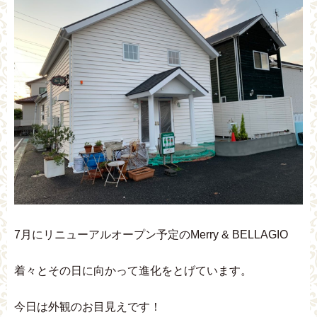
7月にリニューアルオープン予定のMerry & BELLAGIO
着々とその日に向かって進化をとげています。
今日は外観のお目見えです！