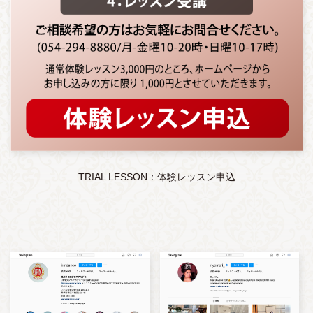
TRIAL LESSON：体験レッスン申込