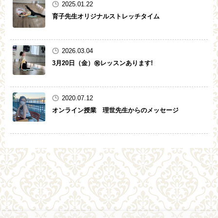
2025.01.22
育子先生オリジナルストレッチタイム
2026.03.04
3月20日（金）㊗️レッスンあります!
2020.07.12
オンライン授業 理世先生からのメッセージ