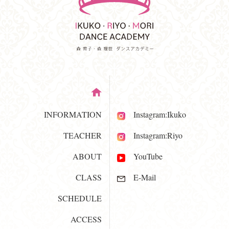
INFORMATION
Instagram:Ikuko
TEACHER
Instagram:Riyo
ABOUT
YouTube
CLASS
E-Mail
SCHEDULE
ACCESS