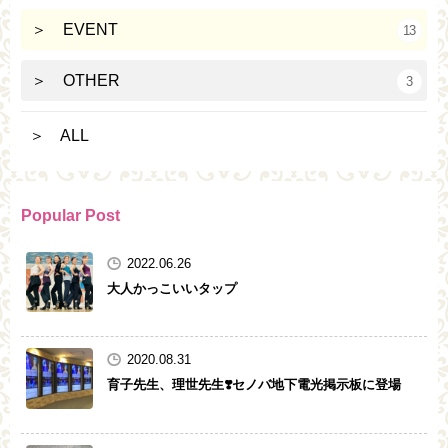
＞ EVENT
13
＞ OTHER
3
＞ ALL
Popular Post
2022.06.26
大人かっこいいタップ
2020.08.31
育子先生、理世先生❣️セノバ地下電光掲示板に登場