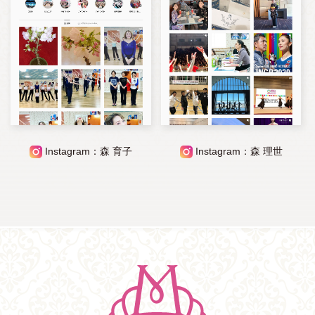
Instagram：森 育子
Instagram：森 理世