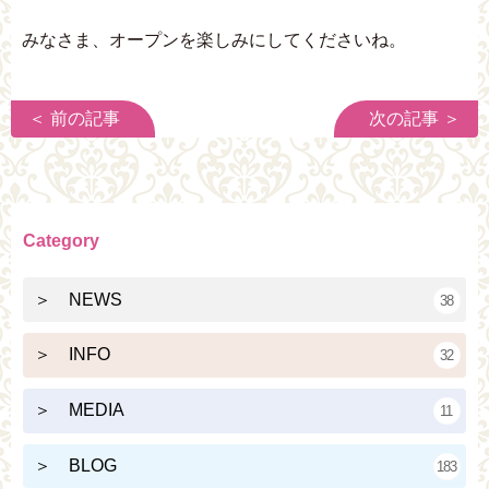
みなさま、オープンを楽しみにしてくださいね。
＜ 前の記事
次の記事 ＞
Category
＞ NEWS
38
＞ INFO
32
＞ MEDIA
11
＞ BLOG
183