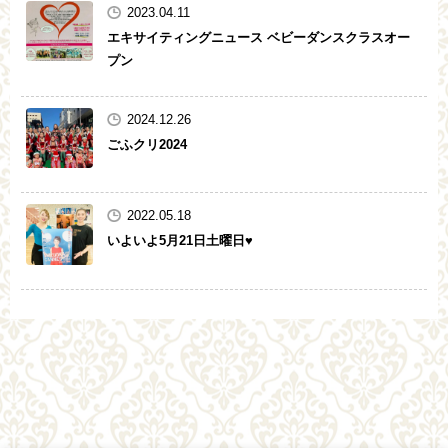
2023.04.11
エキサイティングニュース ベビーダンスクラスオー
プン
2024.12.26
ごふクリ2024
2022.05.18
いよいよ5月21日土曜日♥️