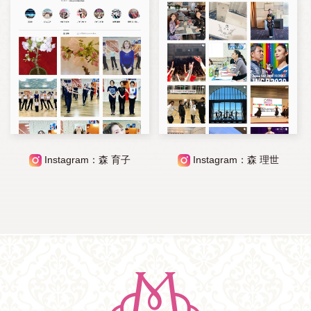
Instagram：森 育子
Instagram：森 理世