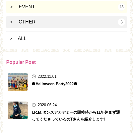
＞ EVENT
13
＞ OTHER
3
＞ ALL
Popular Post
2022.11.01
🎃Halloween Party2022🎃
2020.06.24
I.R.M.ダンスアカデミーの開校時から11年休まず通
ってくださっているのTさんを紹介します!