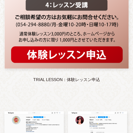
TRIAL LESSON：体験レッスン申込