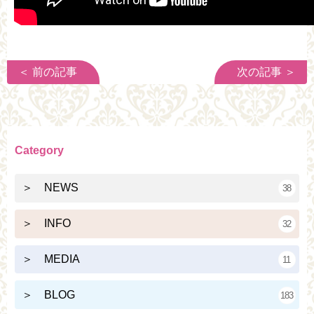
＜ 前の記事
次の記事 ＞
Category
＞ NEWS
38
＞ INFO
32
＞ MEDIA
11
＞ BLOG
183