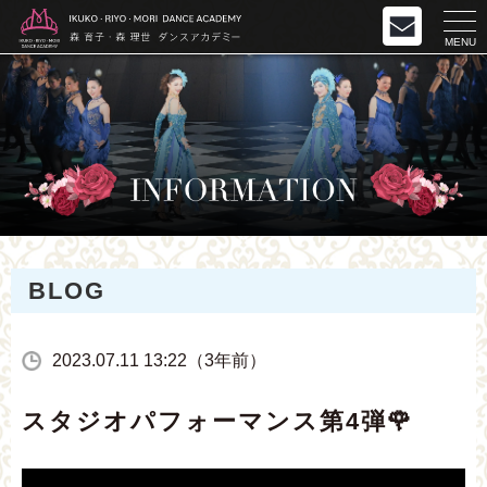
MENU
BLOG
2023.07.11 13:22（3年前）
スタジオパフォーマンス第4弾🌹