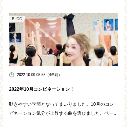
BLOG
2022.10.09 05:58（4年前）
2022年10月コンビネーション！
動きやすい季節となってまいりました。10月のコン
ビネーション気分が上昇する曲を選びました。ベース
の効いた音に合わせて押せ押せで踊りましょう❗