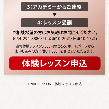
TRIAL LESSON：体験レッスン申込