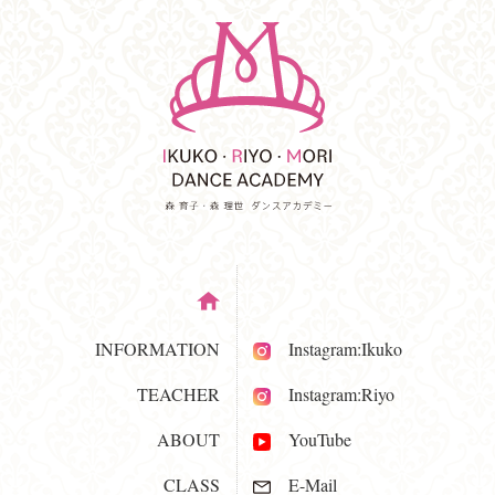
INFORMATION
Instagram:Ikuko
TEACHER
Instagram:Riyo
ABOUT
YouTube
CLASS
E-Mail