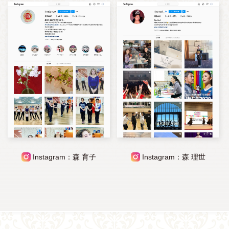
Instagram：森 育子
Instagram：森 理世