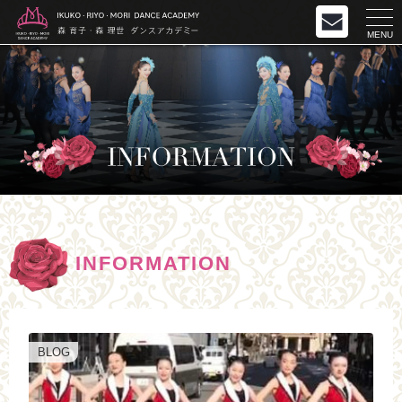
MENU
INFORMATION
BLOG