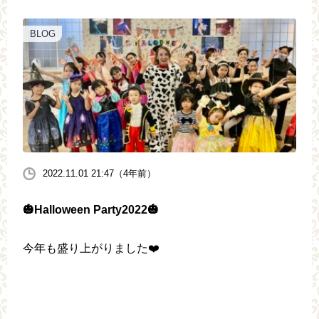
BLOG
2022.11.01 21:47（4年前）
🎃Halloween Party2022🎃
今年も盛り上がりました❤️