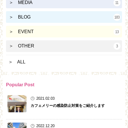
＞ MEDIA
11
＞ BLOG
183
＞ EVENT
13
＞ OTHER
3
＞ ALL
Popular Post
2021.02.03
カフェメリーの感染防止対策をご紹介します
2022.12.20