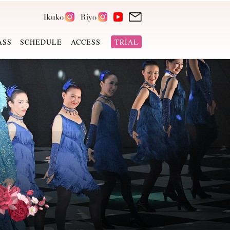
ASS
SCHEDULE
ACCESS
TRIAL