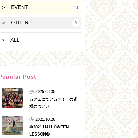
＞ EVENT
13
＞ OTHER
3
＞ ALL
Popular Post
2025.03.05
カフェにてアカデミーの皆
様のつどい
2021.10.28
🎃2021 HALLOWEEN
LESSON🎃